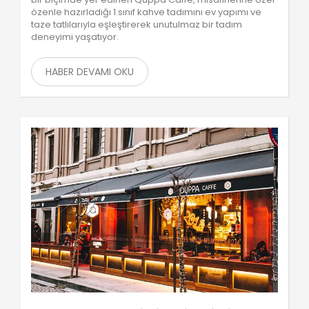
özenle hazırladığı 1.sınıf kahve tadımını ev yapımı ve
taze tatlılarıyla eşleştirerek unutulmaz bir tadım
deneyimi yaşatıyor.
HABER DEVAMI OKU