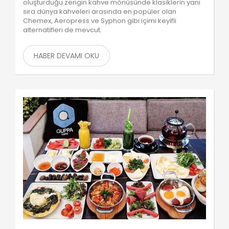
oluşturduğu zengin kahve mönüsünde klasiklerin yanı
sıra dünya kahveleri arasında en popüler olan
Chemex, Aeropress ve Syphon gibi içimi keyifli
alternatifleri de mevcut.
HABER DEVAMI OKU