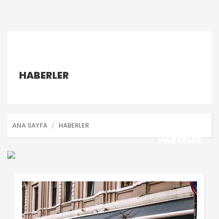
HABERLER
ANA SAYFA
HABERLER
HABERLER