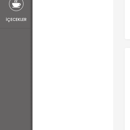
İÇECEKLER