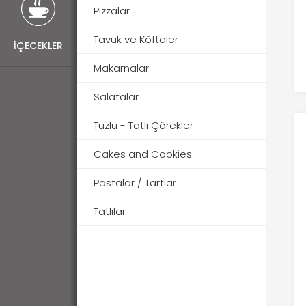
Pizzalar
Tavuk ve Köfteler
İÇECEKLER
Makarnalar
Salatalar
Tuzlu - Tatlı Çörekler
Cakes and Cookies
Pastalar / Tartlar
Tatlılar