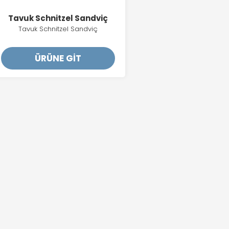
Tavuk Schnitzel Sandviç
Tavuk Schnitzel Sandviç
ÜRÜNE GİT